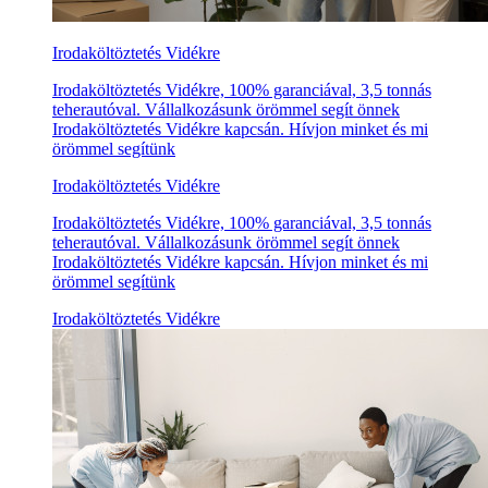
Irodaköltöztetés Vidékre
Irodaköltöztetés Vidékre, 100% garanciával, 3,5 tonnás
teherautóval. Vállalkozásunk örömmel segít önnek
Irodaköltöztetés Vidékre kapcsán. Hívjon minket és mi
örömmel segítünk
Irodaköltöztetés Vidékre
Irodaköltöztetés Vidékre, 100% garanciával, 3,5 tonnás
teherautóval. Vállalkozásunk örömmel segít önnek
Irodaköltöztetés Vidékre kapcsán. Hívjon minket és mi
örömmel segítünk
Irodaköltöztetés Vidékre