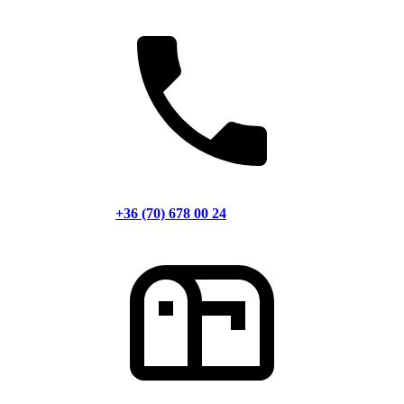
+36 (70) 678 00 24