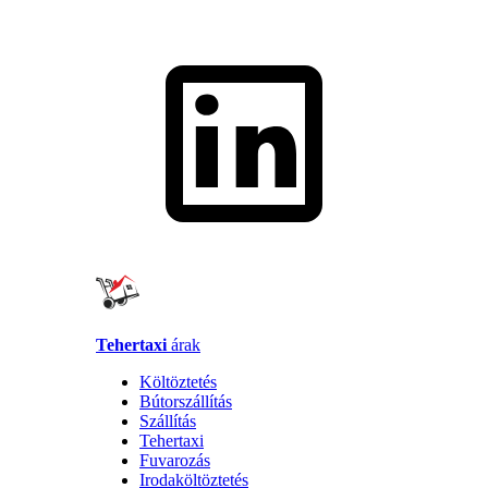
Tehertaxi
árak
Költöztetés
Bútorszállítás
Szállítás
Tehertaxi
Fuvarozás
Irodaköltöztetés