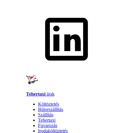
Tehertaxi
árak
Költöztetés
Bútorszállítás
Szállítás
Tehertaxi
Fuvarozás
Irodaköltöztetés