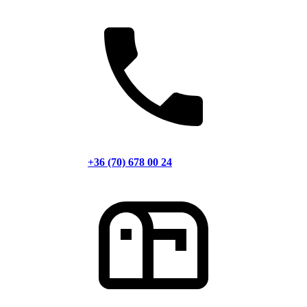
+36 (70) 678 00 24