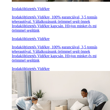
Irodaköltöztetés Vidékre
Irodaköltöztetés Vidékre, 100% garanciával, 3,5 tonnás
teherautóval. Vállalkozásunk örömmel segít önnek
Irodaköltöztetés Vidékre kapcsán. Hívjon minket és mi
örömmel segítünk
Irodaköltöztetés Vidékre
Irodaköltöztetés Vidékre, 100% garanciával, 3,5 tonnás
teherautóval. Vállalkozásunk örömmel segít önnek
Irodaköltöztetés Vidékre kapcsán. Hívjon minket és mi
örömmel segítünk
Irodaköltöztetés Vidékre