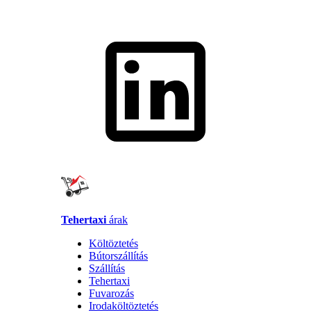
Tehertaxi
árak
Költöztetés
Bútorszállítás
Szállítás
Tehertaxi
Fuvarozás
Irodaköltöztetés