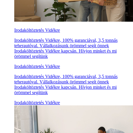
Irodaköltöztetés Vidékre
Irodaköltöztetés Vidékre, 100% garanciával, 3,5 tonnás
teherautóval. Vállalkozásunk örömmel segít önnek
Irodaköltöztetés Vidékre kapcsán. Hívjon minket és mi
örömmel segítünk
Irodaköltöztetés Vidékre
Irodaköltöztetés Vidékre, 100% garanciával, 3,5 tonnás
teherautóval. Vállalkozásunk örömmel segít önnek
Irodaköltöztetés Vidékre kapcsán. Hívjon minket és mi
örömmel segítünk
Irodaköltöztetés Vidékre