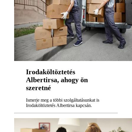
Irodaköltöztetés
Albertirsa, ahogy ön
szeretné
Ismerje meg a többi szolgáltatásunkat is
Irodaköltöztetés Albertirsa kapcsán.