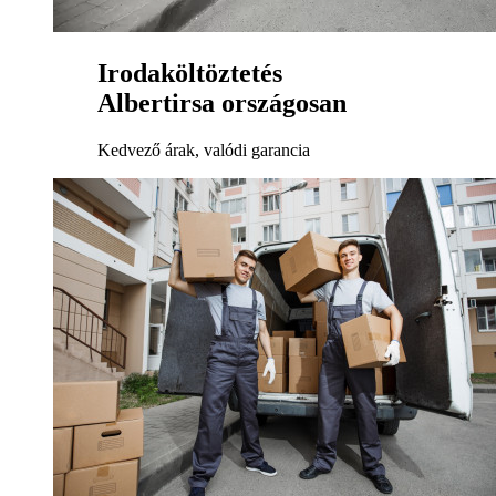
Irodaköltöztetés
Albertirsa országosan
Kedvező árak, valódi garancia