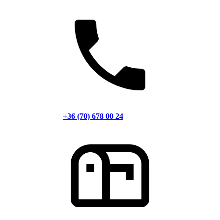
+36 (70) 678 00 24