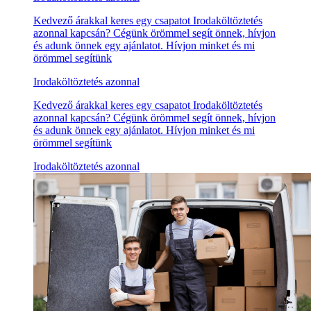
Kedvező árakkal keres egy csapatot Irodaköltöztetés
azonnal kapcsán? Cégünk örömmel segít önnek, hívjon
és adunk önnek egy ajánlatot. Hívjon minket és mi
örömmel segítünk
Irodaköltöztetés azonnal
Kedvező árakkal keres egy csapatot Irodaköltöztetés
azonnal kapcsán? Cégünk örömmel segít önnek, hívjon
és adunk önnek egy ajánlatot. Hívjon minket és mi
örömmel segítünk
Irodaköltöztetés azonnal