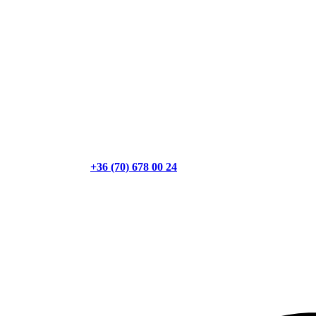
+36 (70) 678 00 24