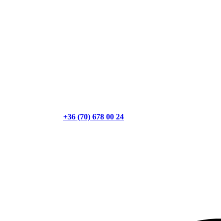
+36 (70) 678 00 24