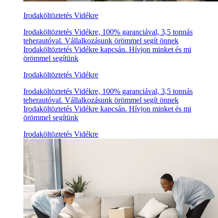
Irodaköltöztetés Vidékre
Irodaköltöztetés Vidékre, 100% garanciával, 3,5 tonnás
teherautóval. Vállalkozásunk örömmel segít önnek
Irodaköltöztetés Vidékre kapcsán. Hívjon minket és mi
örömmel segítünk
Irodaköltöztetés Vidékre
Irodaköltöztetés Vidékre, 100% garanciával, 3,5 tonnás
teherautóval. Vállalkozásunk örömmel segít önnek
Irodaköltöztetés Vidékre kapcsán. Hívjon minket és mi
örömmel segítünk
Irodaköltöztetés Vidékre