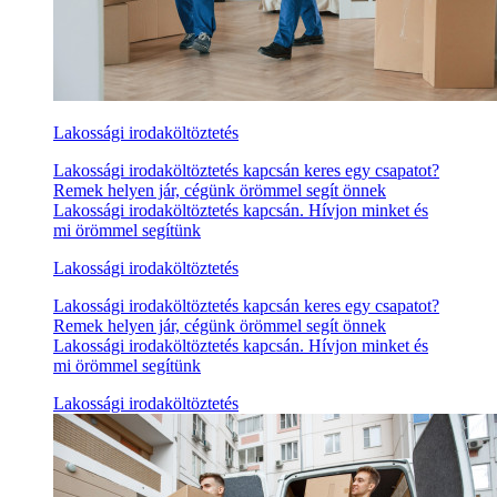
Lakossági irodaköltöztetés
Lakossági irodaköltöztetés kapcsán keres egy csapatot?
Remek helyen jár, cégünk örömmel segít önnek
Lakossági irodaköltöztetés kapcsán. Hívjon minket és
mi örömmel segítünk
Lakossági irodaköltöztetés
Lakossági irodaköltöztetés kapcsán keres egy csapatot?
Remek helyen jár, cégünk örömmel segít önnek
Lakossági irodaköltöztetés kapcsán. Hívjon minket és
mi örömmel segítünk
Lakossági irodaköltöztetés