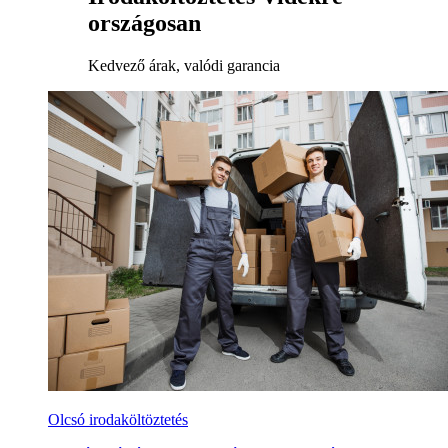
országosan
Kedvező árak, valódi garancia
Olcsó irodaköltöztetés