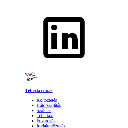
Tehertaxi
árak
Költöztetés
Bútorszállítás
Szállítás
Tehertaxi
Fuvarozás
Irodaköltöztetés