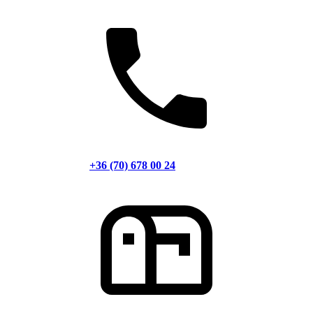
+36 (70) 678 00 24