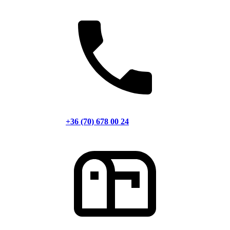
+36 (70) 678 00 24