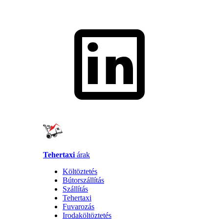
Tehertaxi
árak
Költöztetés
Bútorszállítás
Szállítás
Tehertaxi
Fuvarozás
Irodaköltöztetés