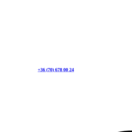
+36 (70) 678 00 24