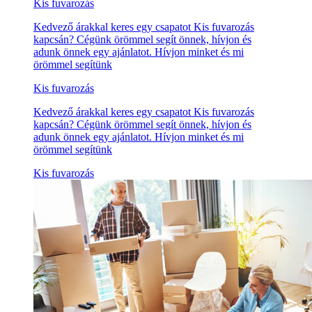
Kis fuvarozás
Kedvező árakkal keres egy csapatot Kis fuvarozás
kapcsán? Cégünk örömmel segít önnek, hívjon és
adunk önnek egy ajánlatot. Hívjon minket és mi
örömmel segítünk
Kis fuvarozás
Kedvező árakkal keres egy csapatot Kis fuvarozás
kapcsán? Cégünk örömmel segít önnek, hívjon és
adunk önnek egy ajánlatot. Hívjon minket és mi
örömmel segítünk
Kis fuvarozás