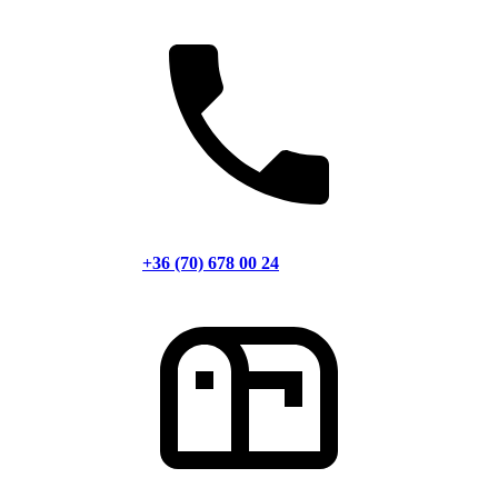
+36 (70) 678 00 24