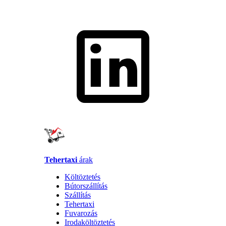
Tehertaxi
árak
Költöztetés
Bútorszállítás
Szállítás
Tehertaxi
Fuvarozás
Irodaköltöztetés