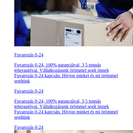
Fuvarozás 0-24
Fuvarozás 0-24, 100% garanciával, 3,5 tonnás
teherautóval. Vállalkozásunk örömmel segít önnek
Fuvarozás 0-24 kapcsán. Hívjon minket és mi örömmel
segítünk
Fuvarozás 0-24
Fuvarozás 0-24, 100% garanciával, 3,5 tonnás
teherautóval. Vállalkozásunk örömmel segít önnek
Fuvarozás 0-24 kapcsán. Hívjon minket és mi örömmel
segítünk
Fuvarozás 0-24