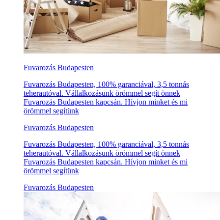
Fuvarozás Budapesten
Fuvarozás Budapesten, 100% garanciával, 3,5 tonnás
teherautóval. Vállalkozásunk örömmel segít önnek
Fuvarozás Budapesten kapcsán. Hívjon minket és mi
örömmel segítünk
Fuvarozás Budapesten
Fuvarozás Budapesten, 100% garanciával, 3,5 tonnás
teherautóval. Vállalkozásunk örömmel segít önnek
Fuvarozás Budapesten kapcsán. Hívjon minket és mi
örömmel segítünk
Fuvarozás Budapesten