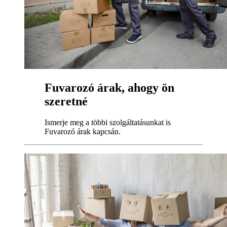
Fuvarozó árak, ahogy ön
szeretné
Ismerje meg a többi szolgáltatásunkat is
Fuvarozó árak kapcsán.