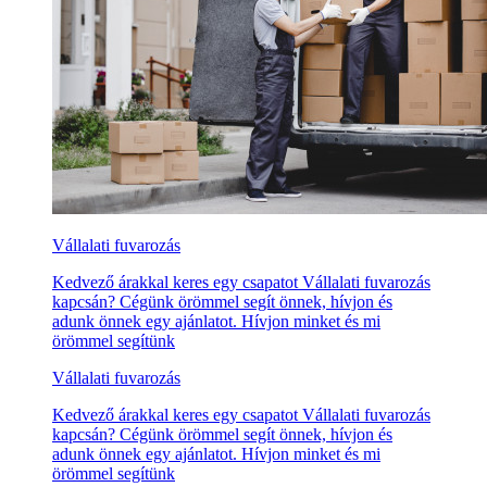
Vállalati fuvarozás
Kedvező árakkal keres egy csapatot Vállalati fuvarozás
kapcsán? Cégünk örömmel segít önnek, hívjon és
adunk önnek egy ajánlatot. Hívjon minket és mi
örömmel segítünk
Vállalati fuvarozás
Kedvező árakkal keres egy csapatot Vállalati fuvarozás
kapcsán? Cégünk örömmel segít önnek, hívjon és
adunk önnek egy ajánlatot. Hívjon minket és mi
örömmel segítünk