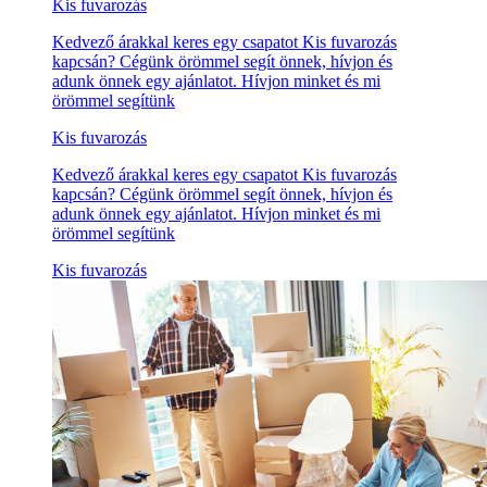
Kis fuvarozás
Kedvező árakkal keres egy csapatot Kis fuvarozás
kapcsán? Cégünk örömmel segít önnek, hívjon és
adunk önnek egy ajánlatot. Hívjon minket és mi
örömmel segítünk
Kis fuvarozás
Kedvező árakkal keres egy csapatot Kis fuvarozás
kapcsán? Cégünk örömmel segít önnek, hívjon és
adunk önnek egy ajánlatot. Hívjon minket és mi
örömmel segítünk
Kis fuvarozás