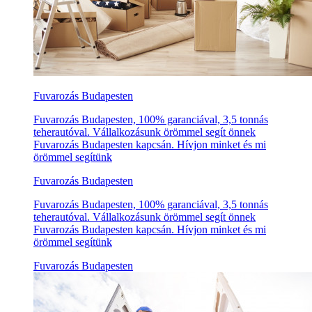
Fuvarozás Budapesten
Fuvarozás Budapesten, 100% garanciával, 3,5 tonnás
teherautóval. Vállalkozásunk örömmel segít önnek
Fuvarozás Budapesten kapcsán. Hívjon minket és mi
örömmel segítünk
Fuvarozás Budapesten
Fuvarozás Budapesten, 100% garanciával, 3,5 tonnás
teherautóval. Vállalkozásunk örömmel segít önnek
Fuvarozás Budapesten kapcsán. Hívjon minket és mi
örömmel segítünk
Fuvarozás Budapesten