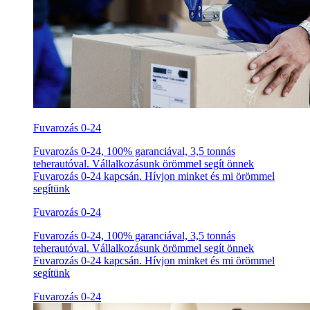
Fuvarozás 0-24
Fuvarozás 0-24, 100% garanciával, 3,5 tonnás
teherautóval. Vállalkozásunk örömmel segít önnek
Fuvarozás 0-24 kapcsán. Hívjon minket és mi örömmel
segítünk
Fuvarozás 0-24
Fuvarozás 0-24, 100% garanciával, 3,5 tonnás
teherautóval. Vállalkozásunk örömmel segít önnek
Fuvarozás 0-24 kapcsán. Hívjon minket és mi örömmel
segítünk
Fuvarozás 0-24