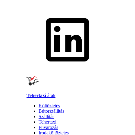
Tehertaxi
árak
Költöztetés
Bútorszállítás
Szállítás
Tehertaxi
Fuvarozás
Irodaköltöztetés