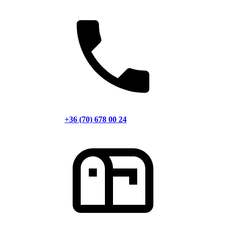
+36 (70) 678 00 24