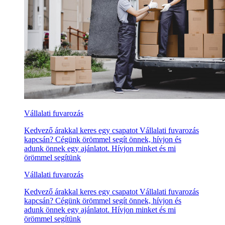
Vállalati fuvarozás
Kedvező árakkal keres egy csapatot Vállalati fuvarozás
kapcsán? Cégünk örömmel segít önnek, hívjon és
adunk önnek egy ajánlatot. Hívjon minket és mi
örömmel segítünk
Vállalati fuvarozás
Kedvező árakkal keres egy csapatot Vállalati fuvarozás
kapcsán? Cégünk örömmel segít önnek, hívjon és
adunk önnek egy ajánlatot. Hívjon minket és mi
örömmel segítünk