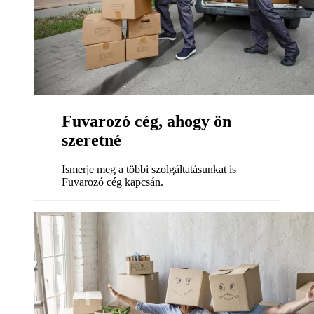
Fuvarozó cég, ahogy ön
szeretné
Ismerje meg a többi szolgáltatásunkat is
Fuvarozó cég kapcsán.