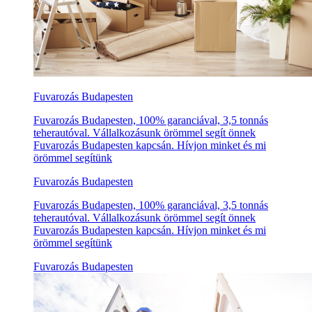
Fuvarozás Budapesten
Fuvarozás Budapesten, 100% garanciával, 3,5 tonnás
teherautóval. Vállalkozásunk örömmel segít önnek
Fuvarozás Budapesten kapcsán. Hívjon minket és mi
örömmel segítünk
Fuvarozás Budapesten
Fuvarozás Budapesten, 100% garanciával, 3,5 tonnás
teherautóval. Vállalkozásunk örömmel segít önnek
Fuvarozás Budapesten kapcsán. Hívjon minket és mi
örömmel segítünk
Fuvarozás Budapesten