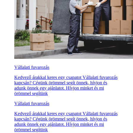
Vállalati fuvarozás
Kedvező árakkal keres egy csapatot Vállalati fuvarozás
kapcsán? Cégünk örömmel segít önnek, hívjon és
adunk önnek egy ajánlatot. Hívjon minket és mi
örömmel segítünk
Vállalati fuvarozás
Kedvező árakkal keres egy csapatot Vállalati fuvarozás
kapcsán? Cégünk örömmel segít önnek, hívjon és
adunk önnek egy ajánlatot. Hívjon minket és mi
örömmel segítünk