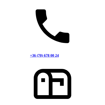
+36 (70) 678 00 24