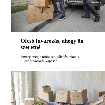
Olcsó fuvarozás, ahogy ön
szeretné
Ismerje meg a többi szolgáltatásunkat is
Olcsó fuvarozás kapcsán.