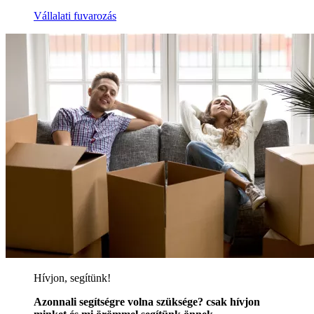
Vállalati fuvarozás
Hívjon, segítünk!
Azonnali segítségre volna szüksége? csak hívjon