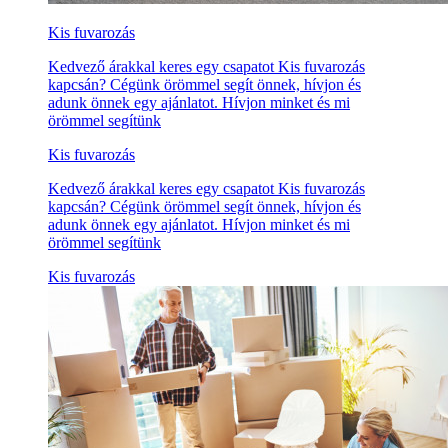
Kis fuvarozás
Kedvező árakkal keres egy csapatot Kis fuvarozás
kapcsán? Cégünk örömmel segít önnek, hívjon és
adunk önnek egy ajánlatot. Hívjon minket és mi
örömmel segítünk
Kis fuvarozás
Kedvező árakkal keres egy csapatot Kis fuvarozás
kapcsán? Cégünk örömmel segít önnek, hívjon és
adunk önnek egy ajánlatot. Hívjon minket és mi
örömmel segítünk
Kis fuvarozás