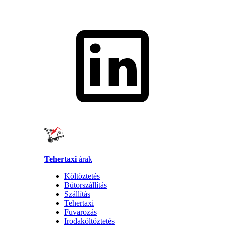
Tehertaxi
árak
Költöztetés
Bútorszállítás
Szállítás
Tehertaxi
Fuvarozás
Irodaköltöztetés