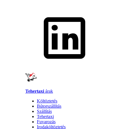
Tehertaxi
árak
Költöztetés
Bútorszállítás
Szállítás
Tehertaxi
Fuvarozás
Irodaköltöztetés