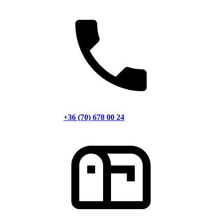
+36 (70) 678 00 24