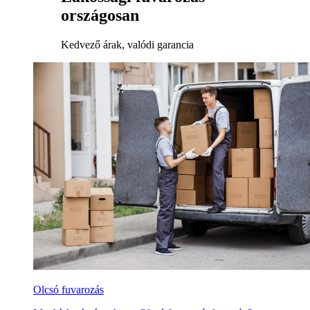
országosan
Kedvező árak, valódi garancia
Olcsó fuvarozás