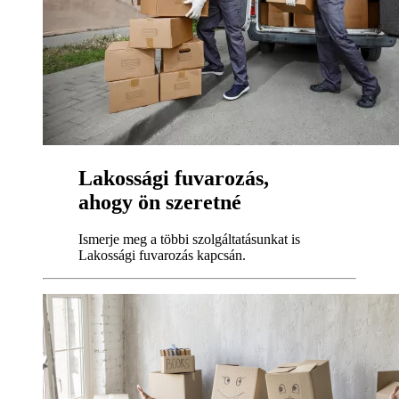
Lakossági fuvarozás,
ahogy ön szeretné
Ismerje meg a többi szolgáltatásunkat is
Lakossági fuvarozás kapcsán.