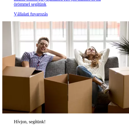
örömmel segítünk
Vállalati fuvarozás
Hívjon, segítünk!