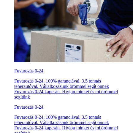
Fuvarozás 0-24
Fuvarozás 0-24, 100% garanciával, 3,5 tonnás
teherautóval. Vállalkozásunk örömmel segít önnek
Fuvarozás 0-24 kapcsán. Hívjon minket és mi örömmel
segítünk
Fuvarozás 0-24
Fuvarozás 0-24, 100% garanciával, 3,5 tonnás
teherautóval. Vállalkozásunk örömmel segít önnek
Fuvarozás 0-24 kapcsán. Hívjon minket és mi örömmel