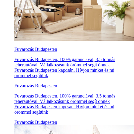
Fuvarozás Budapesten
Fuvarozás Budapesten, 100% garanciával, 3,5 tonnás
teherautóval. Vállalkozásunk örömmel segít önnek
Fuvarozás Budapesten kapcsán. Hívjon minket és mi
örömmel segítünk
Fuvarozás Budapesten
Fuvarozás Budapesten, 100% garanciával, 3,5 tonnás
teherautóval. Vállalkozásunk örömmel segít önnek
Fuvarozás Budapesten kapcsán. Hívjon minket és mi
örömmel segítünk
Fuvarozás Budapesten