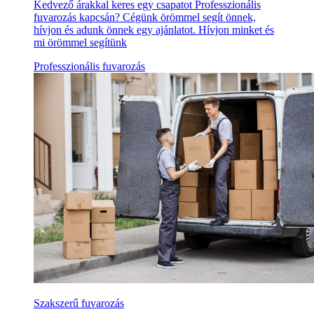
Kedvező árakkal keres egy csapatot Professzionális
fuvarozás kapcsán? Cégünk örömmel segít önnek,
hívjon és adunk önnek egy ajánlatot. Hívjon minket és
mi örömmel segítünk
Professzionális fuvarozás
Szakszerű fuvarozás