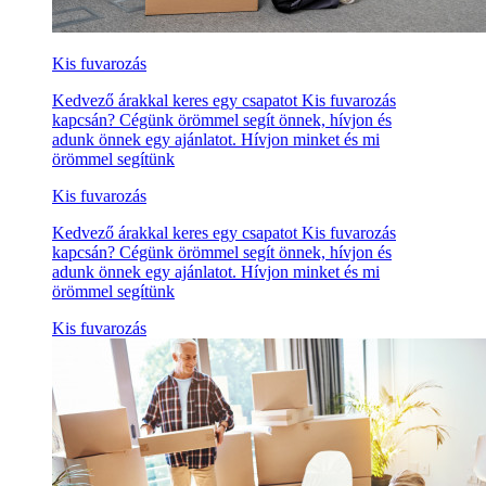
Kis fuvarozás
Kedvező árakkal keres egy csapatot Kis fuvarozás
kapcsán? Cégünk örömmel segít önnek, hívjon és
adunk önnek egy ajánlatot. Hívjon minket és mi
örömmel segítünk
Kis fuvarozás
Kedvező árakkal keres egy csapatot Kis fuvarozás
kapcsán? Cégünk örömmel segít önnek, hívjon és
adunk önnek egy ajánlatot. Hívjon minket és mi
örömmel segítünk
Kis fuvarozás