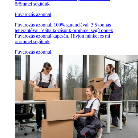
örömmel segítünk
Fuvarozás azonnal
Fuvarozás azonnal, 100% garanciával, 3,5 tonnás
teherautóval. Vállalkozásunk örömmel segít önnek
Fuvarozás azonnal kapcsán. Hívjon minket és mi
örömmel segítünk
Fuvarozás azonnal