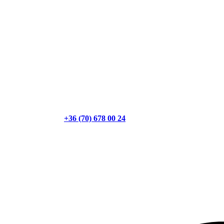
+36 (70) 678 00 24