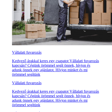
Vállalati fuvarozás
Kedvező árakkal keres egy csapatot Vállalati fuvarozás
kapcsán? Cégünk örömmel segít önnek, hívjon és
adunk önnek egy ajánlatot. Hívjon minket és mi
örömmel segítünk
Vállalati fuvarozás
Kedvező árakkal keres egy csapatot Vállalati fuvarozás
kapcsán? Cégünk örömmel segít önnek, hívjon és
adunk önnek egy ajánlatot. Hívjon minket és mi
örömmel segítünk