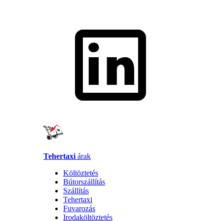
Tehertaxi
árak
Költöztetés
Bútorszállítás
Szállítás
Tehertaxi
Fuvarozás
Irodaköltöztetés