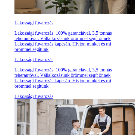
Lakossági fuvarozás
Lakossági fuvarozás, 100% garanciával, 3,5 tonnás
teherautóval. Vállalkozásunk örömmel segít önnek
Lakossági fuvarozás kapcsán. Hívjon minket és mi
örömmel segítünk
Lakossági fuvarozás
Lakossági fuvarozás, 100% garanciával, 3,5 tonnás
teherautóval. Vállalkozásunk örömmel segít önnek
Lakossági fuvarozás kapcsán. Hívjon minket és mi
örömmel segítünk
Lakossági fuvarozás