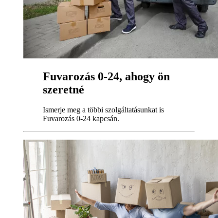
Fuvarozás 0-24, ahogy ön
szeretné
Ismerje meg a többi szolgáltatásunkat is
Fuvarozás 0-24 kapcsán.