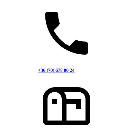
+36 (70) 678 00 24