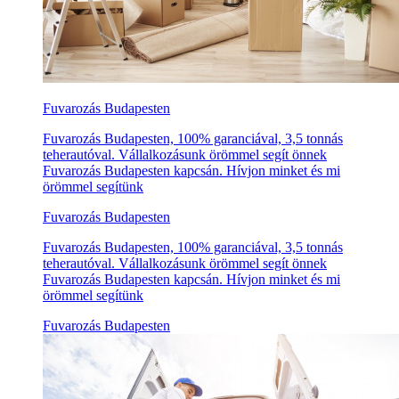
Fuvarozás Budapesten
Fuvarozás Budapesten, 100% garanciával, 3,5 tonnás
teherautóval. Vállalkozásunk örömmel segít önnek
Fuvarozás Budapesten kapcsán. Hívjon minket és mi
örömmel segítünk
Fuvarozás Budapesten
Fuvarozás Budapesten, 100% garanciával, 3,5 tonnás
teherautóval. Vállalkozásunk örömmel segít önnek
Fuvarozás Budapesten kapcsán. Hívjon minket és mi
örömmel segítünk
Fuvarozás Budapesten