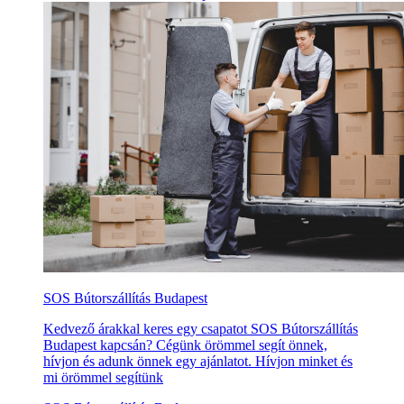
SOS Bútorszállítás Budapest
Kedvező árakkal keres egy csapatot SOS Bútorszállítás
Budapest kapcsán? Cégünk örömmel segít önnek,
hívjon és adunk önnek egy ajánlatot. Hívjon minket és
mi örömmel segítünk