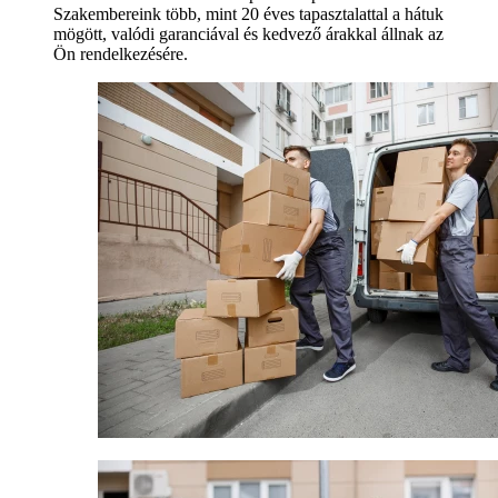
Szakembereink több, mint 20 éves tapasztalattal a hátuk
mögött, valódi garanciával és kedvező árakkal állnak az
Ön rendelkezésére.