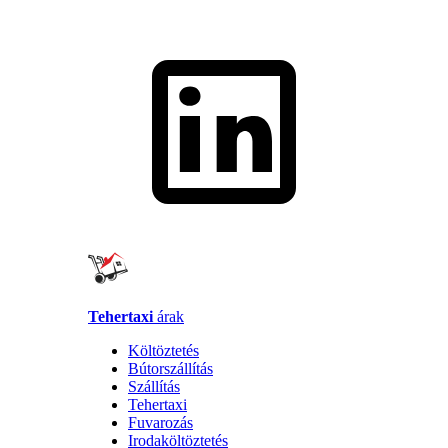
Tehertaxi
árak
Költöztetés
Bútorszállítás
Szállítás
Tehertaxi
Fuvarozás
Irodaköltöztetés