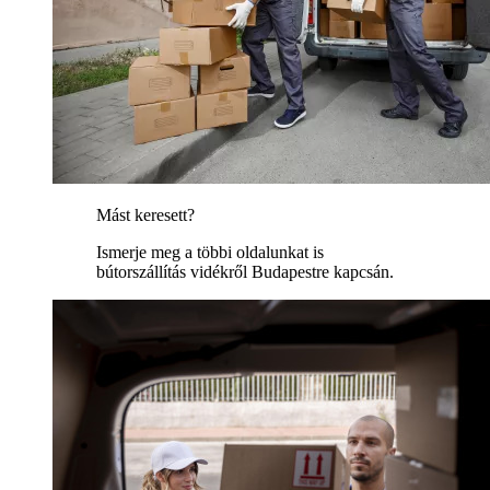
Mást keresett?
Ismerje meg a többi oldalunkat is
bútorszállítás vidékről Budapestre kapcsán.