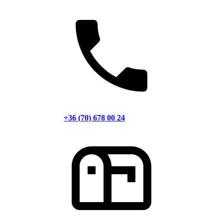
+36 (70) 678 00 24