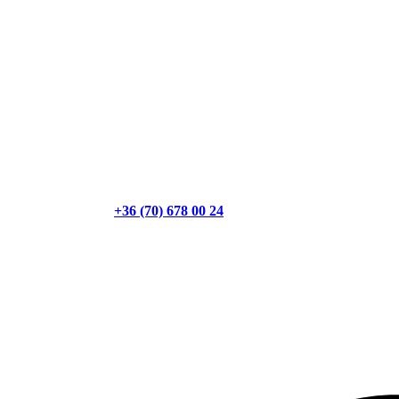
+36 (70) 678 00 24