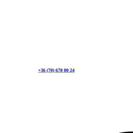
+36 (70) 678 00 24