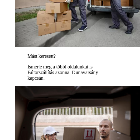
Mást keresett?
Ismerje meg a többi oldalunkat is
Bútorszállítás azonnal Dunavarsány
kapcsán.