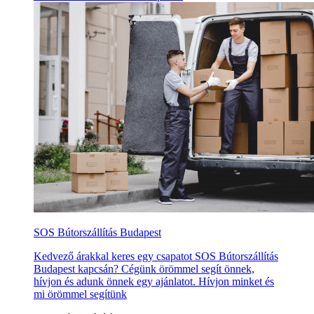
SOS Bútorszállítás Budapest
Kedvező árakkal keres egy csapatot SOS Bútorszállítás
Budapest kapcsán? Cégünk örömmel segít önnek,
hívjon és adunk önnek egy ajánlatot. Hívjon minket és
mi örömmel segítünk