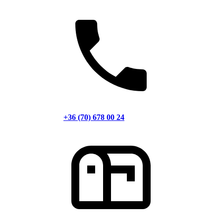
+36 (70) 678 00 24