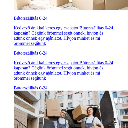
Bútorszállítás 0-24
Kedvező árakkal keres egy csapatot Bútorszállítás 0-24
kapcsán? Cégünk örömmel segít önnek, hívjon és
adunk önnek egy ajánlatot. Hívjon minket és mi
örömmel segítünk
Bútorszállítás 0-24
Kedvező árakkal keres egy csapatot Bútorszállítás 0-24
kapcsán? Cégünk örömmel segít önnek, hívjon és
adunk önnek egy ajánlatot. Hívjon minket és mi
örömmel segítünk
Bútorszállítás 0-24