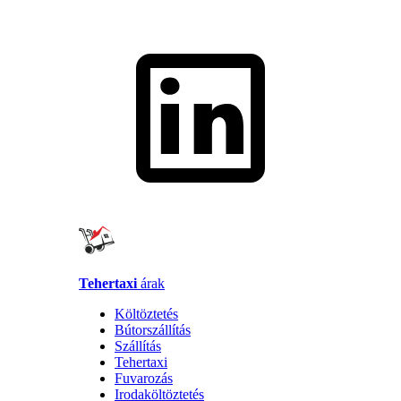
Tehertaxi
árak
Költöztetés
Bútorszállítás
Szállítás
Tehertaxi
Fuvarozás
Irodaköltöztetés