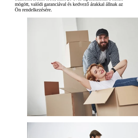
mögött, valódi garanciával és kedvező árakkal állnak az
Ön rendelkezésére.