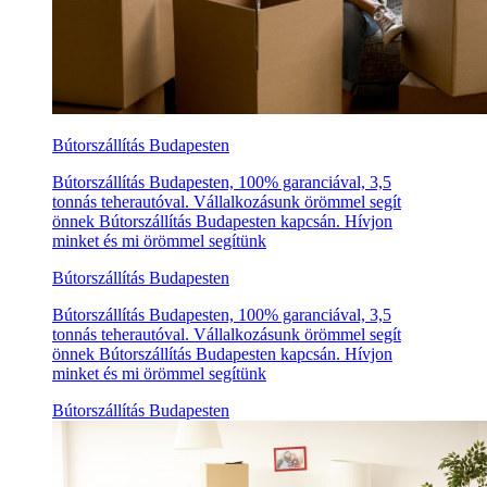
Bútorszállítás Budapesten
Bútorszállítás Budapesten, 100% garanciával, 3,5
tonnás teherautóval. Vállalkozásunk örömmel segít
önnek Bútorszállítás Budapesten kapcsán. Hívjon
minket és mi örömmel segítünk
Bútorszállítás Budapesten
Bútorszállítás Budapesten, 100% garanciával, 3,5
tonnás teherautóval. Vállalkozásunk örömmel segít
önnek Bútorszállítás Budapesten kapcsán. Hívjon
minket és mi örömmel segítünk
Bútorszállítás Budapesten