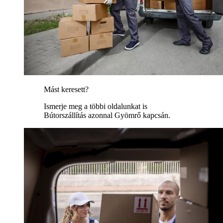
Mást keresett?
Ismerje meg a többi oldalunkat is
Bútorszállítás azonnal Gyömrő kapcsán.