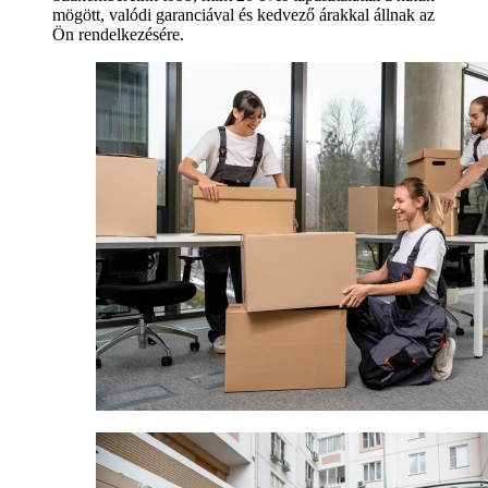
mögött, valódi garanciával és kedvező árakkal állnak az
Ön rendelkezésére.