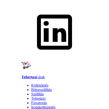
Tehertaxi
árak
Költöztetés
Bútorszállítás
Szállítás
Tehertaxi
Fuvarozás
Irodaköltöztetés