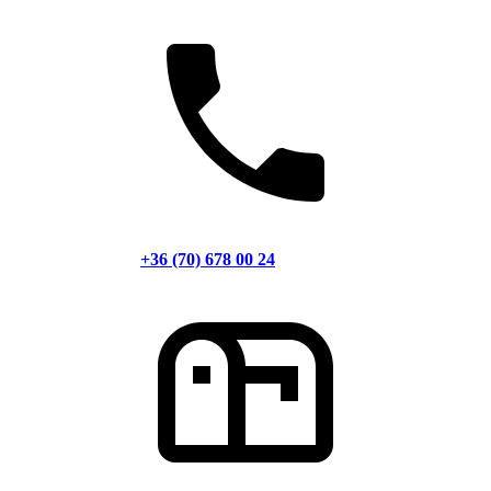
+36 (70) 678 00 24