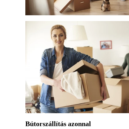
Bútorszállítás azonnal