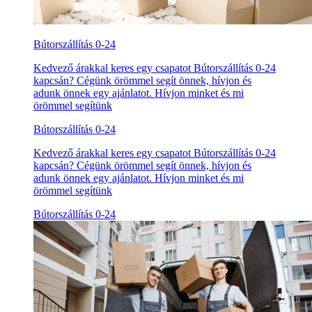
Bútorszállítás 0-24
Kedvező árakkal keres egy csapatot Bútorszállítás 0-24
kapcsán? Cégünk örömmel segít önnek, hívjon és
adunk önnek egy ajánlatot. Hívjon minket és mi
örömmel segítünk
Bútorszállítás 0-24
Kedvező árakkal keres egy csapatot Bútorszállítás 0-24
kapcsán? Cégünk örömmel segít önnek, hívjon és
adunk önnek egy ajánlatot. Hívjon minket és mi
örömmel segítünk
Bútorszállítás 0-24