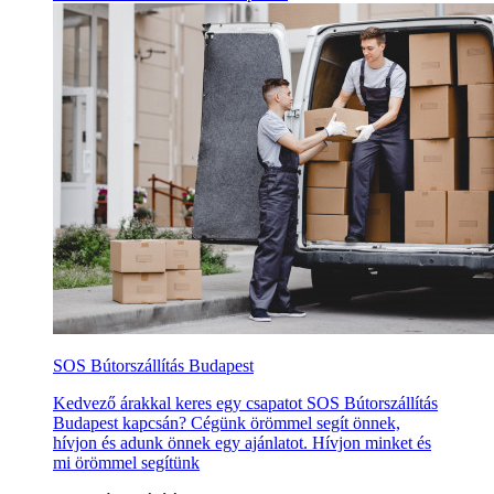
SOS Bútorszállítás Budapest
Kedvező árakkal keres egy csapatot SOS Bútorszállítás
Budapest kapcsán? Cégünk örömmel segít önnek,
hívjon és adunk önnek egy ajánlatot. Hívjon minket és
mi örömmel segítünk