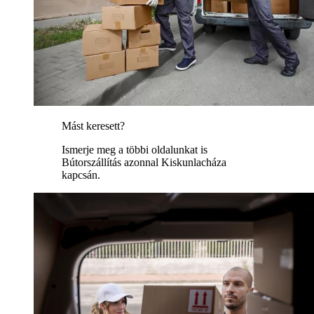
Mást keresett?
Ismerje meg a többi oldalunkat is
Bútorszállítás azonnal Kiskunlacháza
kapcsán.