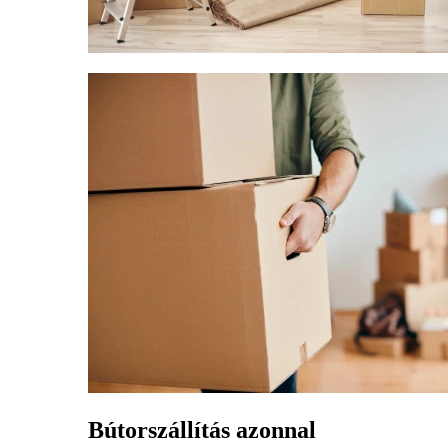
Bútorszállítás azonnal