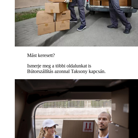
Mást keresett?
Ismerje meg a többi oldalunkat is
Bútorszállítás azonnal Taksony kapcsán.