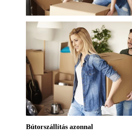
Bútorszállítás azonnal