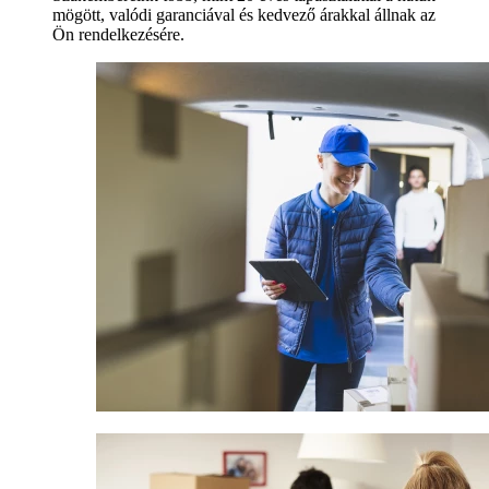
mögött, valódi garanciával és kedvező árakkal állnak az
Ön rendelkezésére.