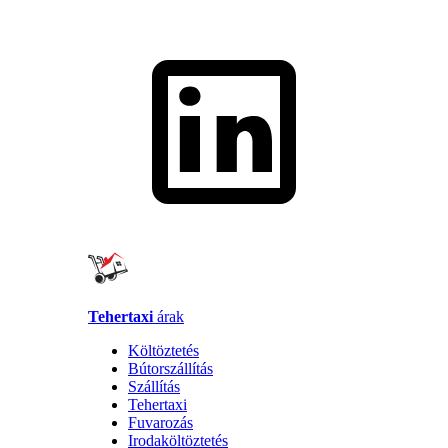
Tehertaxi
árak
Költöztetés
Bútorszállítás
Szállítás
Tehertaxi
Fuvarozás
Irodaköltöztetés