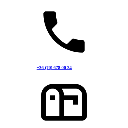
+36 (70) 678 00 24