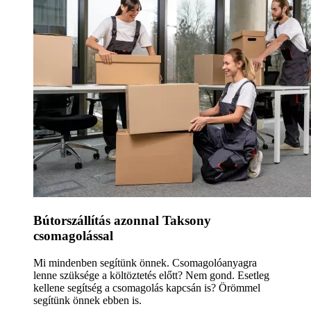
Bútorszállítás azonnal Taksony
csomagolással
Mi mindenben segítünk önnek. Csomagolóanyagra
lenne szüksége a költöztetés előtt? Nem gond. Esetleg
kellene segítség a csomagolás kapcsán is? Örömmel
segítünk önnek ebben is.