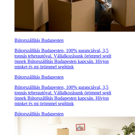
Bútorszállítás Budapesten
Bútorszállítás Budapesten, 100% garanciával, 3,5
tonnás teherautóval. Vállalkozásunk örömmel segít
önnek Bútorszállítás Budapesten kapcsán. Hívjon
minket és mi örömmel segítünk
Bútorszállítás Budapesten
Bútorszállítás Budapesten, 100% garanciával, 3,5
tonnás teherautóval. Vállalkozásunk örömmel segít
önnek Bútorszállítás Budapesten kapcsán. Hívjon
minket és mi örömmel segítünk
Bútorszállítás Budapesten